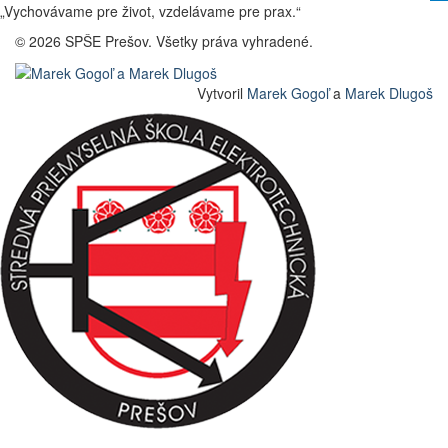
„Vychovávame pre život, vzdelávame pre prax.“
© 2026 SPŠE Prešov. Všetky práva vyhradené.
Vytvoril
Marek Gogoľ
a
Marek Dlugoš