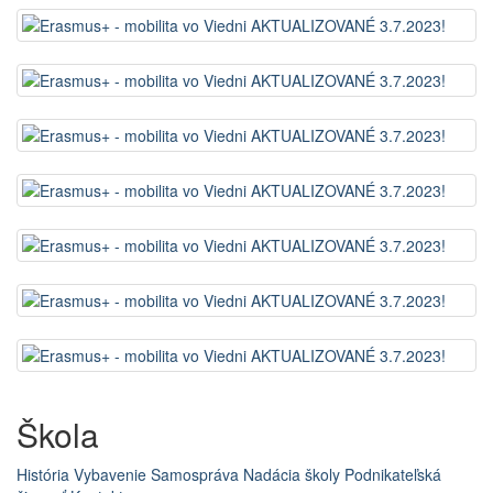
Škola
História
Vybavenie
Samospráva
Nadácia školy
Podnikateľská