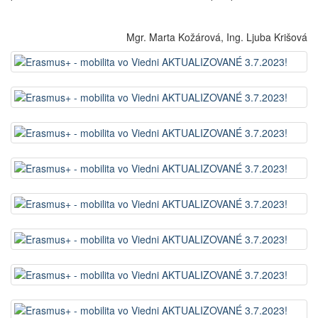
Mgr. Marta Kožárová, Ing. Ljuba Krišová