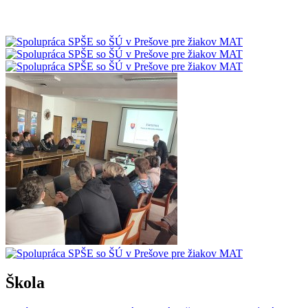
Škola