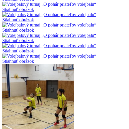
Stiahnuť obrázok
Stiahnuť obrázok
Stiahnuť obrázok
Stiahnuť obrázok
Stiahnuť obrázok
Stiahnuť obrázok