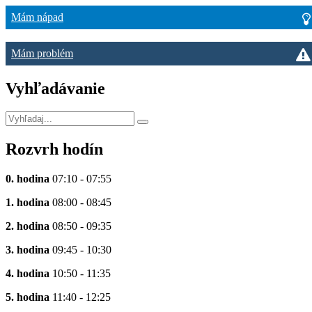
Mám nápad
Mám problém
Vyhľadávanie
Rozvrh hodín
0. hodina
07:10 - 07:55
1. hodina
08:00 - 08:45
2. hodina
08:50 - 09:35
3. hodina
09:45 - 10:30
4. hodina
10:50 - 11:35
5. hodina
11:40 - 12:25