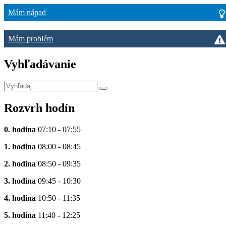
Mám nápad
Mám problém
Vyhľadávanie
Rozvrh hodín
0. hodina
07:10 - 07:55
1. hodina
08:00 - 08:45
2. hodina
08:50 - 09:35
3. hodina
09:45 - 10:30
4. hodina
10:50 - 11:35
5. hodina
11:40 - 12:25