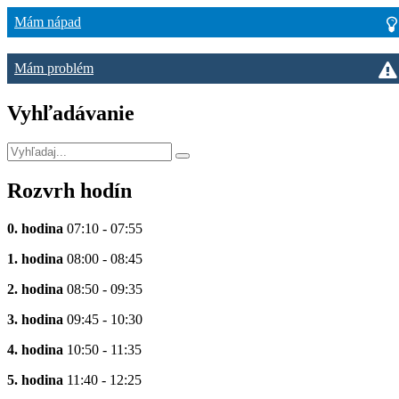
Mám nápad
Mám problém
Vyhľadávanie
Rozvrh hodín
0. hodina
07:10 - 07:55
1. hodina
08:00 - 08:45
2. hodina
08:50 - 09:35
3. hodina
09:45 - 10:30
4. hodina
10:50 - 11:35
5. hodina
11:40 - 12:25