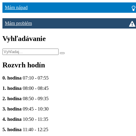
Mám nápad
Mám problém
Vyhľadávanie
Rozvrh hodín
0. hodina
07:10 - 07:55
1. hodina
08:00 - 08:45
2. hodina
08:50 - 09:35
3. hodina
09:45 - 10:30
4. hodina
10:50 - 11:35
5. hodina
11:40 - 12:25