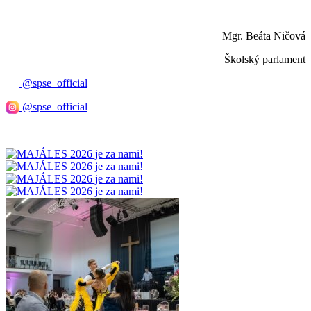
Mgr. Beáta Ničová
Školský parlament
@spse_official
@spse_official